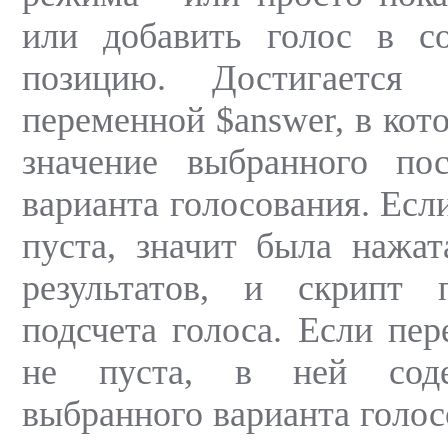
или добавить голос в с
позицию. Достигается 
переменной $answer, в кот
значение выбранного пос
варианта голосования. Есл
пуста, значит была нажат
результатов, и скрипт 
подсчета голоса. Если пер
не пуста, в ней соде
выбранного варианта голосо