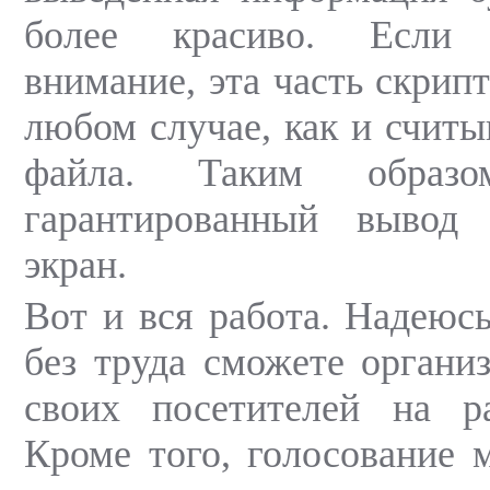
более красиво. Если
внимание, эта часть скрип
любом случае, как и считы
файла. Таким образом
гарантированный вывод 
экран.
Вот и вся работа. Надеюсь
без труда сможете органи
своих посетителей на р
Кроме того, голосование 