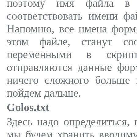
поэтому имя файла в 
соответствовать имени фа
Напомню, все имена форм
этом файле, станут со
переменными в скрип
отправляются данные фор
ничего сложного больше 
пойдем дальше.
Golos.txt
Здесь надо определиться, 
мы будем хранить вводим