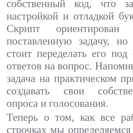
собственный код, что з
настройкой и отладкой бук
Скрипт ориентирован 
поставленную задачу, но
стоит переделать его под 
ответов на вопрос. Напомн
задача на практическом пр
создавать свои собств
опроса и голосования.
Теперь о том, как все ра
строчках мы определяемся