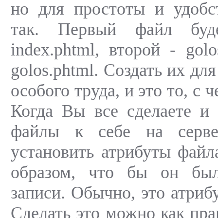
но для простоты и удобс
так. Первый файл буд
index.phtml, второй - golo
golos.phtml. Создать их дл
особого труда, и это то, с 
Когда Вы все сделаете и 
файлы к себе на серве
установить атрибуты файла
образом, что бы он бы
записи. Обычно, это атриб
Сделать это можно как пр