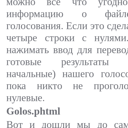
можно все что угодно
информацию о файле
голосования. Если это сдел
четыре строки с нулями
нажимать ввод для перевод
готовые результаты 
начальные) нашего голос
пока никто не проголо
нулевые.
Golos.phtml
Вот и дошли мы до сам