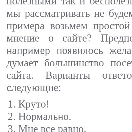
полезными так и бесполез
мы рассматривать не буде
примера возьмем простой
мнение о сайте? Предп
например появилось жела
думает большинство посе
сайта. Варианты ответ
следующие:
Круто!
Нормально.
Мне все равно.