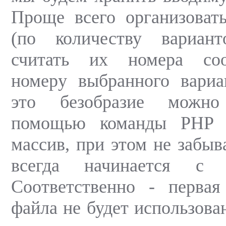
Проще всего организоват
(по количеству вариан
считать их номера соо
номеру выбранного вариа
это безобразие можно
помощью команды РНР 
массив, при этом не забыв
всегда начинается с 
Соответственно - первая
файла не будет использован