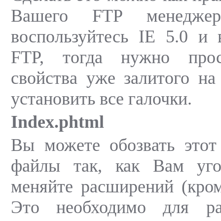
Вашего FTP менеджер
воспользуйтесь IE 5.0 и
FTP, тогда нужно прос
свойства уже залитого на
установить все галочки.
Index.phtml
Вы можете обозвать этот
файлы так, как Вам уго
меняйте расширений (кроме
Это необходимо для р