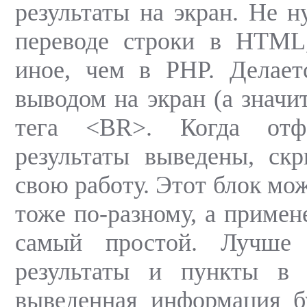
результаты на экран. Не н
переводе строки в HTML,
иное, чем в РНР. Делает
выводом на экран (а значи
тега <BR>. Когда отфо
результаты выведены, скр
свою работу. Этот блок мо
тоже по-разному, а примен
самый простой. Лучше 
результаты и пункты в т
выведенная информация б