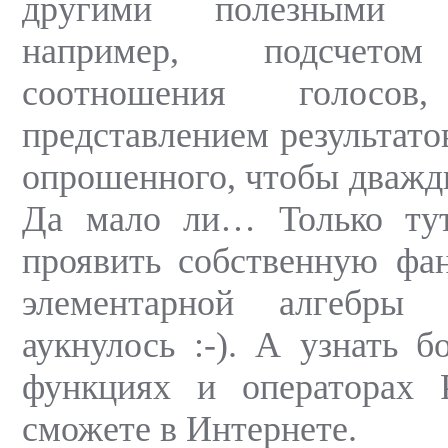
другими полезными 
например, подсчетом
соотношения голосов,
представлением результато
опрошенного, чтобы дважды
Да мало ли… Только ту
проявить собственную фа
элементарной алгебры
аукнулось :-). А узнать б
функциях и операторах
сможете в Интернете.