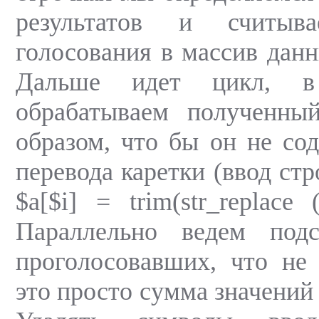
результатов и считыва
голосования в массив данн
Дальше идет цикл, 
обрабатываем полученны
образом, что бы он не со
перевода каретки (ввод стр
$a[$i] = trim(str_replace (
Параллельно ведем подс
проголосовавших, что не
это просто сумма значений