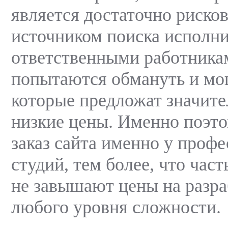
является достаточно риско
источником поиска исполни
ответственными работникам
попытаются обмануть и мо
которые предложат значите
низкие цены. Именно поэт
заказ сайта именно у проф
студий, тем более, что част
не завышают цены на разра
любого уровня сложности.