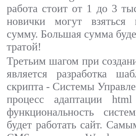
работа стоит от 1 до 3 ты
новички могут взяться
сумму. Большая сумма буде
тратой!
Третьим шагом при создани
является разработка ш
скрипта - Системы Управле
процесс адаптации htm
функциональность систе
будет работать сайт. Сам