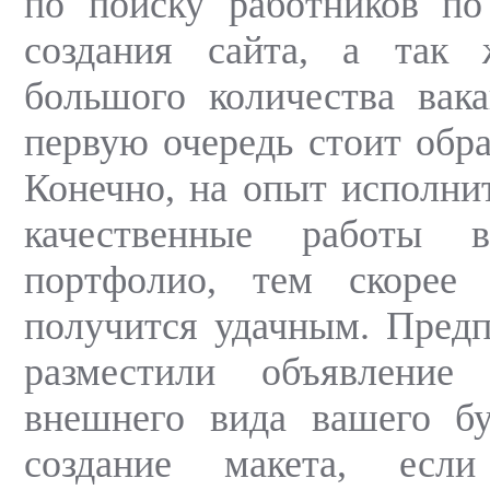
по поиску работников по
создания сайта, а так
большого количества вак
первую очередь стоит обр
Конечно, на опыт исполнит
качественные работы 
портфолио, тем скорее
получится удачным. Пред
разместили объявление
внешнего вида вашего бу
создание макета, есл