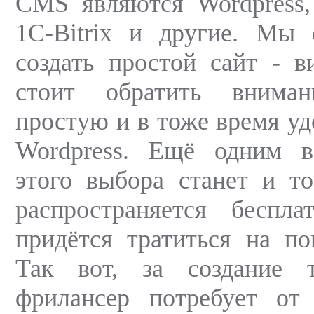
CMS являются Wordpress, 
1C-Bitrix и другие. Мы
создать простой сайт - ви
стоит обратить внима
простую и в тоже время уд
Wordpress. Ещё одним 
этого выбора станет и то
распространяется бесп
придётся тратиться на по
Так вот, за создание 
фрилансер потребует о