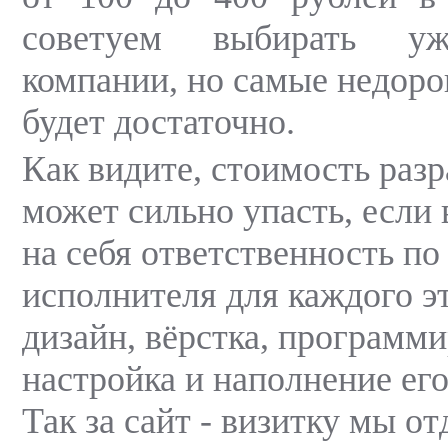
советуем выбирать уж
компании, но самые недоро
будет достаточно.
Как видите, стоимость разр
может сильно упасть, если 
на себя ответственность по
исполнителя для каждого э
дизайн, вёрстка, программи
настройка и наполнение ег
Так за сайт - визитку мы от