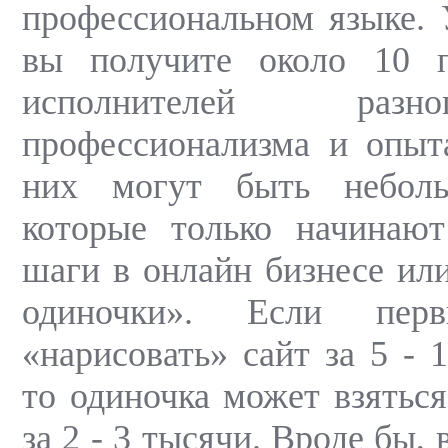
профессиональном языке. 
вы получите около 10 
исполнителей раз
профессионализма и опыт
них могут быть неболь
которые только начинают
шаги в онлайн бизнесе ил
одиночки». Если перв
«нарисовать» сайт за 5 - 
то одиночка может взяться
за 2 - 3 тысячи. Вроде бы, 