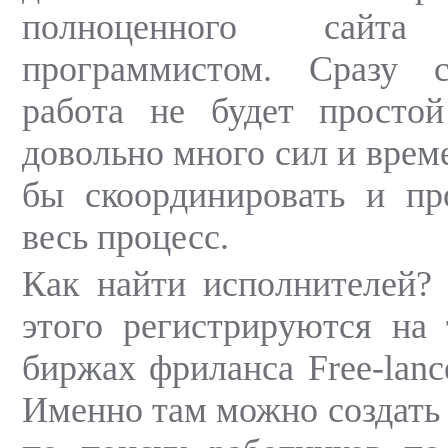
полноценного сай
программистом. Сразу 
работа не будет простой
довольно много сил и време
бы скоординировать и пр
весь процесс.
Как найти исполнителей?
этого регистрируются на
биржах фриланса Free-lanc
Именно там можно создать 