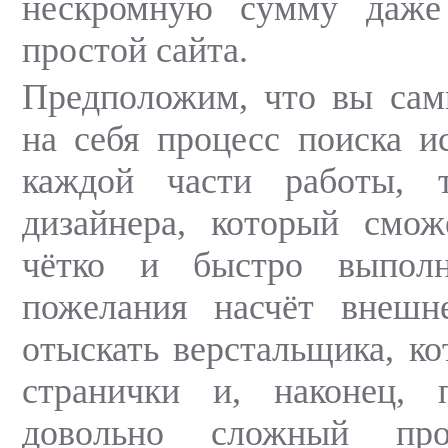
нескромную сумму даже
простой сайта.
Предположим, что вы сам
на себя процесс поиска и
каждой части работы, 
дизайнера, который смож
чётко и быстро выпол
пожелания насчёт внешне
отыскать верстальщика, ко
странички и, наконец, п
довольно сложный про