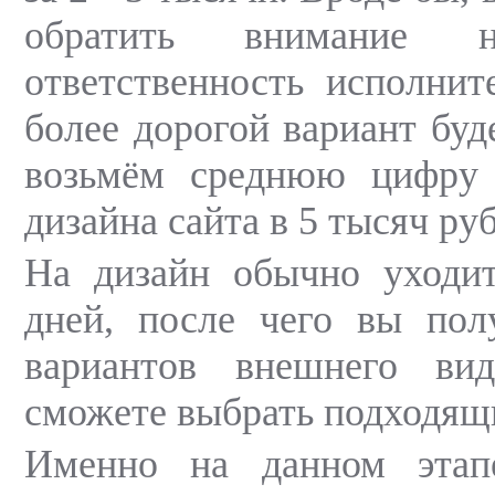
обратить внимание
ответственность исполнит
более дорогой вариант буд
возьмём среднюю цифру 
дизайна сайта в 5 тысяч ру
На дизайн обычно уходит
дней, после чего вы пол
вариантов внешнего ви
сможете выбрать подходящ
Именно на данном этап