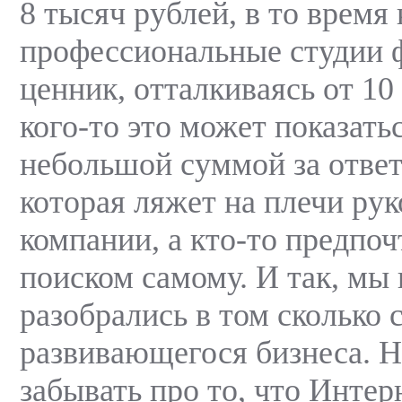
8 тысяч рублей, в то время 
профессиональные студии 
ценник, отталкиваясь от 10
кого-то это может показать
небольшой суммой за ответ
которая ляжет на плечи ру
компании, а кто-то предпоч
поиском самому. И так, мы
разобрались в том сколько 
развивающегося бизнеса. Н
забывать про то, что Интер