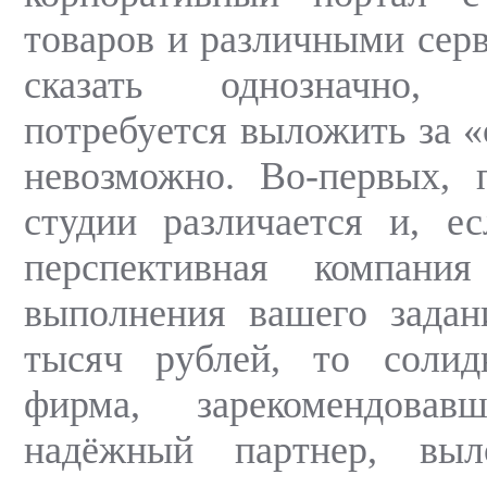
товаров и различными серв
сказать однозначно,
потребуется выложить за «
невозможно. Во-первых, 
студии различается и, е
перспективная компани
выполнения вашего задан
тысяч рублей, то соли
фирма, зарекомендова
надёжный партнер, выл