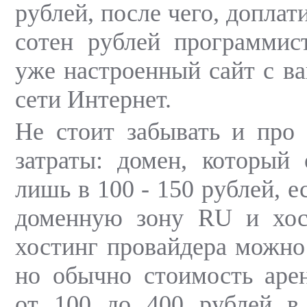
рублей, после чего, доплат
сотен рублей программис
уже настроенный сайт с в
сети Интернет.
Не стоит забывать и про
затраты: домен, который 
лишь в 100 - 150 рублей, 
доменную зону RU и хос
хостинг провайдера можно 
но обычно стоимость аре
от 100 до 400 рублей 