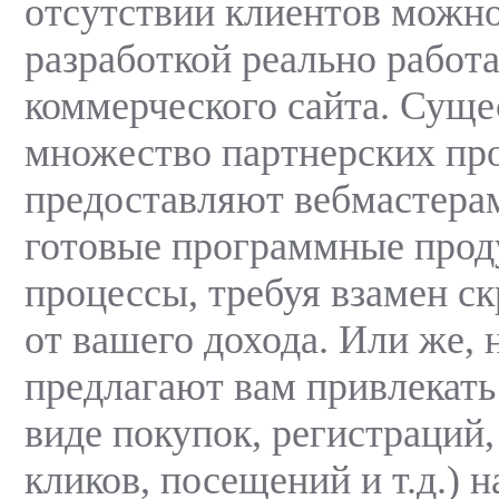
отсутствии клиентов можно
разработкой реально рабо
коммерческого сайта. Суще
множество партнерских пр
предоставляют вебмастера
готовые программные прод
процессы, требуя взамен с
от вашего дохода. Или же, 
предлагают вам привлекать
виде покупок, регистраций,
кликов, посещений и т.д.) на