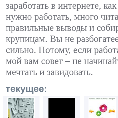
заработать в интернете, как
нужно работать, много чита
правильные выводы и собир
крупицам. Вы не разбогатее
сильно. Потому, если работ
мой вам совет – не начина
мечтать и завидовать.
текущее: