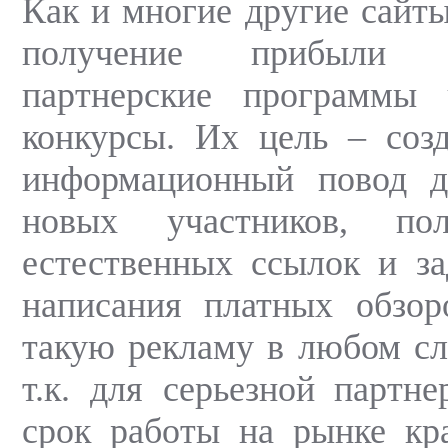
Как и многие другие сайты
получение прибыли 
партнерские программы 
конкурсы. Их цель – соз
информационный повод д
новых участников, по
естественных ссылок и з
написания платных обзор
такую рекламу в любом сл
т.к. для серьезной партне
срок работы на рынке кр