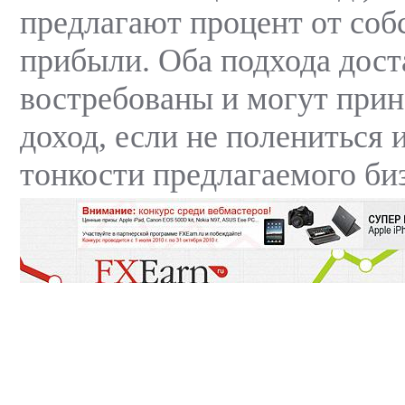
предлагают процент от соб
прибыли. Оба подхода дост
востребованы и могут при
доход, если не полениться 
тонкости предлагаемого би