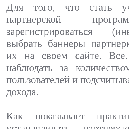
Для того, что стать у
партнерской прог
зарегистрироваться (и
выбрать баннеры партнер
их на своем сайте. Все
наблюдать за количество
пользователей и подсчитыв
дохода.
Как показывает практи
устанавливать партнер