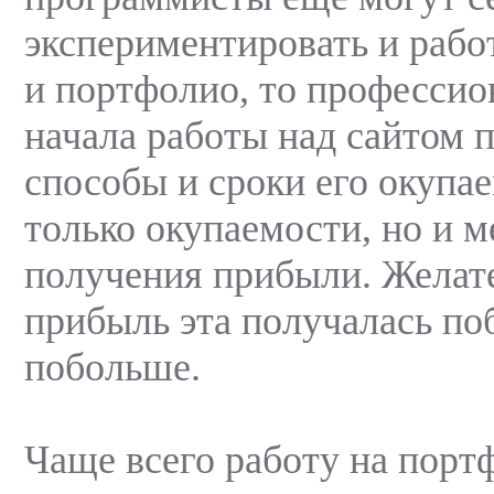
экспериментировать и рабо
и портфолио, то профессио
начала работы над сайтом 
способы и сроки его окупае
только окупаемости, но и 
получения прибыли. Желат
прибыль эта получалась по
побольше.
Чаще всего работу на порт