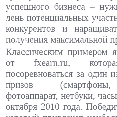
успешного бизнеса – нуж
лень потенциальных участн
конкурентов и наращива
получения максимальной п
Классическим примером я
от fxearn.ru, котора
посоревноваться за один и
призов (смартфоны,
фотоаппарат, нетбуки, часы 
октября 2010 года. Победи