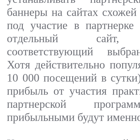
баннеры на сайтах схожей 
под участие в партнерке 
отдельный сайт, 
соответствующий выбра
Хотя действительно попул
10 000 посещений в сутки)
прибыль от участия прак
партнерской програм
прибыльными будут именно