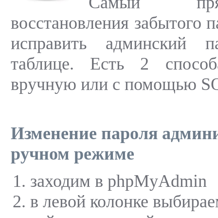
Самый пр
восстановления забытого 
исправить админский 
таблице. Есть 2 способ
вручную или с помощью SQ
Изменение пароля админи
ручном режиме
заходим в phpMyAdmin
в левой колонке выбирае