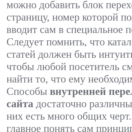
можно добавить блок перех
страницу, номер которой по
вводит сам в специальное п
Следует помнить, что катал
статей должен быть интуи
чтобы любой посетитель см
найти то, что ему необходи
Способы
внутренней
пере
сайта
достаточно различны,
них есть много общих черт.
главное понять сам принци