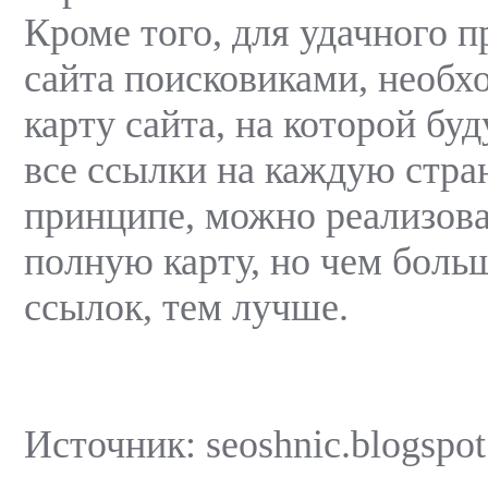
Кроме того, для удачного 
сайта поисковиками, необх
карту сайта, на которой бу
все ссылки на каждую стра
принципе, можно реализова
полную карту, но чем боль
ссылок, тем лучше.
Источник: seoshnic.blogspo