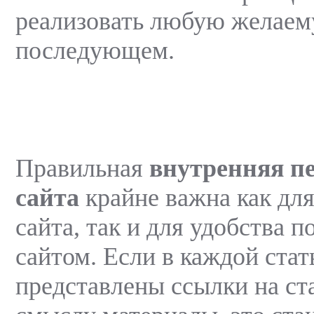
реализовать любую желаем
последующем.
Правильная
внутренняя п
сайта
крайне важна как дл
сайта, так и для удобства 
сайтом. Если в каждой стат
представлены ссылки на ст