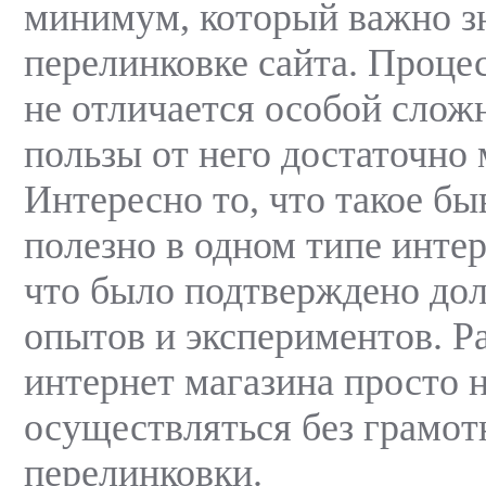
минимум, который важно зн
перелинковке сайта. Проце
не отличается особой сложн
пользы от него достаточно 
Интересно то, что такое бы
полезно в одном типе интер
что было подтверждено до
опытов и экспериментов. Р
интернет магазина просто 
осуществляться без грамот
перелинковки.