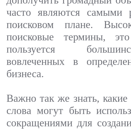
часто являются самыми 
поисковом плане. Высо
поисковые термины, эт
пользуется больши
вовлеченных в определе
бизнеса.
Важно так же знать, какие
слова могут быть исполь
сокращениями для создани