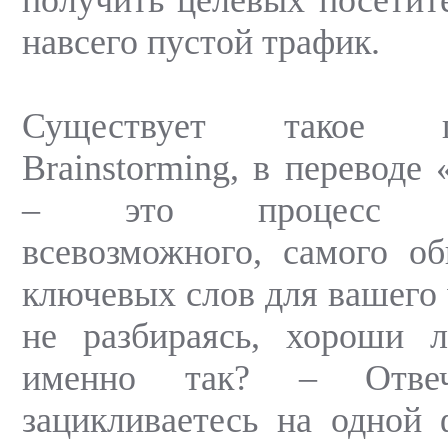
навсего пустой трафик.
Существует такое п
Brainstorming, в переводе 
– это процесс ген
всевозможного, самого о
ключевых слов для вашего 
не разбираясь, хороши 
именно так? – Отве
зацикливаетесь на одной 