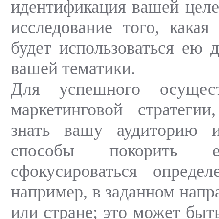
идентификация вашей целе
исследование того, какая
будет использоваться ею д
вашей тематики.
Для успешного осущес
маркетинговой стратегии
знать вашу аудиторию 
способы покорить е
сфокусироваться определ
например, в заданном напр
или стране; это может быт