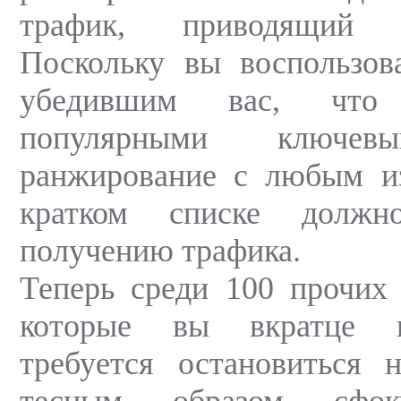
трафик, приводящий
Поскольку вы воспользов
убедившим вас, что
популярными ключев
ранжирование с любым и
кратком списке должн
получению трафика.
Теперь среди 100 прочих
которые вы вкратце и
требуется остановиться 
тесным образом сфок