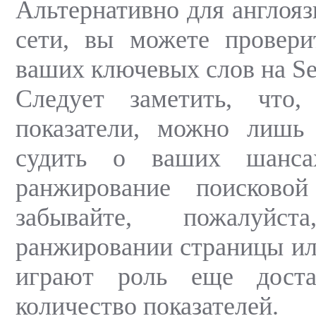
Альтернативно для англояз
сети, вы можете провери
ваших ключевых слов на Se
Следует заметить, что,
показатели, можно лишь 
судить о ваших шанса
ранжирование поисково
забывайте, пожалуй
ранжировании страницы или
играют роль еще доста
количество показателей.