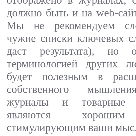
должно быть и на web-сайт
Мы не рекомендуем сле
чужие списки ключевых сл
даст результата), но 
терминологией других л
будет полезным в расш
собственного мышлени
журналы и товарные 
являются хорошим 
стимулирующим ваши мыс