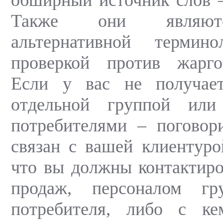
Также они являют
альтернативной терми
проверкой против жарг
Если у вас не получает
отдельной группой или
потребителями – поговор
связан с вашей клиентурой
что вы должны контактиро
продаж, персоналом гр
потребителя, либо с к