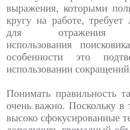
выражения, которыми пол
кругу на работе, требует 
для отражения ос
использования поисковик
особенности это подтв
использовании сокращений
Понимать правильность т
очень важно. Поскольку в 
высоко сфокусированные т
дополучить громадный объ