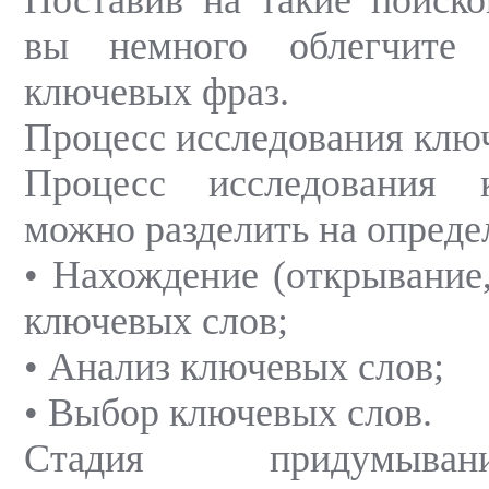
вы немного облегчите 
ключевых фраз.
Процесс исследования клю
Процесс исследования 
можно разделить на опреде
• Нахождение (открывание
ключевых слов;
• Анализ ключевых слов;
• Выбор ключевых слов.
Стадия придумыва