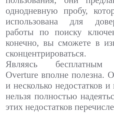
однодневную пробу, кото
использована для дов
работы по поиску ключев
конечно, вы сможете в из
сконцентрироваться.
Являясь бесплатным и
Overture вполне полезна. 
и несколько недостатков и 
нельзя полностью надеятьс
этих недостатков перечисл