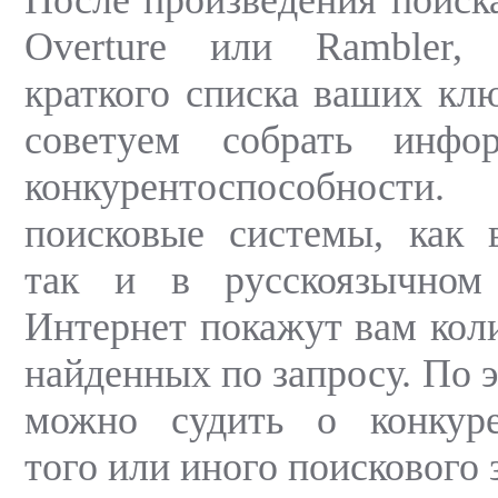
Overture или Rambler,
краткого списка ваших кл
советуем собрать инф
конкурентоспособнос
поисковые системы, как 
так и в русскоязычном
Интернет покажут вам коли
найденных по запросу. По 
можно судить о конкуре
того или иного поискового 