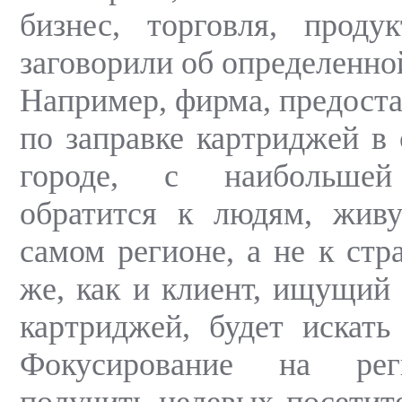
бизнес, торговля, проду
заговорили об определенно
Например, фирма, предост
по заправке картриджей в 
городе, с наибольшей
обратится к людям, жи
самом регионе, а не к стр
же, как и клиент, ищущий 
картриджей, будет искать 
Фокусирование на рег
получить целевых посетите