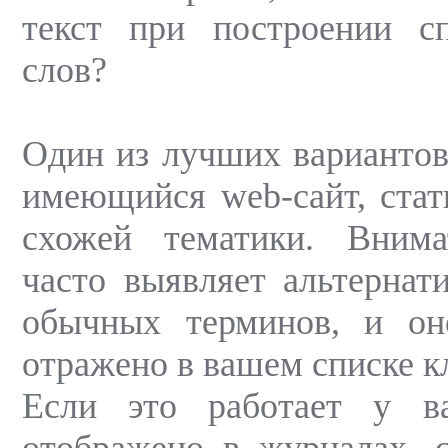
текст при построении с
слов?
Один из лучших вариантов
имеющийся web-сайт, ста
схожей тематики. Внима
часто выявляет альтернат
обычных терминов, и о
отражено в вашем списке к
Если это работает у в
отображено в журналах, с