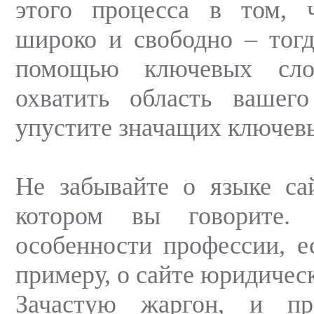
этого процесса в том, 
широко и свободно – тог
помощью ключевых сло
охватить область вашег
упустите значащих ключев
Не забывайте о языке са
котором вы говорите. 
особенности профессии, ес
примеру, о сайте юридичес
Зачастую жаргон, и пр