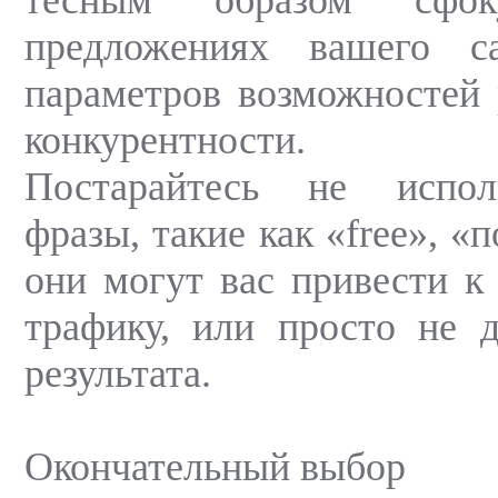
предложениях вашего с
параметров возможностей
конкурентности.
Постарайтесь не испол
фразы, такие как «free», «
они могут вас привести к
трафику, или просто не 
результата.
Окончательный выбор