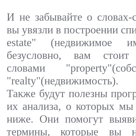
И не забывайте о словах-
вы увязли в построении спи
estate" (недвижимое и
безусловно, вам стоит
словами "property"(со
"realty"(недвижимость).
Также будут полезны прог
их анализа, о которых мы
ниже. Они помогут выяви
термины, которые вы 