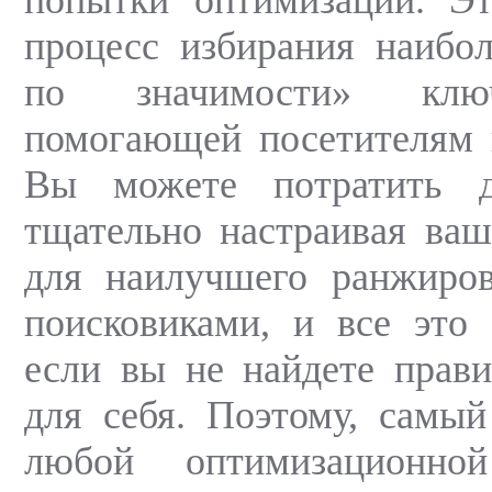
процесс избирания наибо
по значимости» клю
помогающей посетителям 
Вы можете потратить 
тщательно настраивая ва
для наилучшего ранжиро
поисковиками, и все это
если вы не найдете прав
для себя. Поэтому, самы
любой оптимизационно