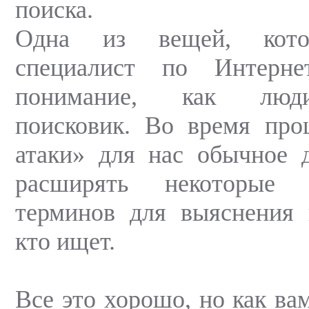
поиска.
Одна из вещей, кото
специалист по Интерне
понимание, как люд
поисковик. Во время про
атаки» для нас обычное 
расширять некоторые 
терминов для выяснения 
кто ищет.
Все это хорошо, но как ва