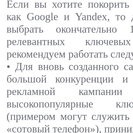
Если вы хотите покорить 
как Google и Yandex, то 
выбрать окончательно 
релевантных ключев
рекомендуем работать сле
• Для вновь созданного с
большой конкуренции и 
рекламной кампани
высокопопулярные кл
(примером могут служить
«сотовый телефон»), прини