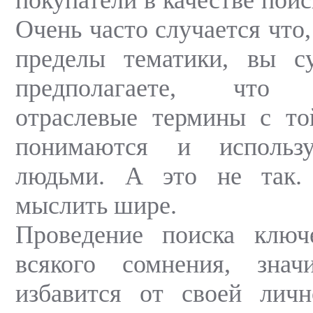
Очень часто случается что,
пределы тематики, вы с
предполагаете, что с
отраслевые термины с то
понимаются и использ
людьми. А это не так.
мыслить шире.
Проведение поиска ключ
всякого сомнения, зна
избавится от своей лич