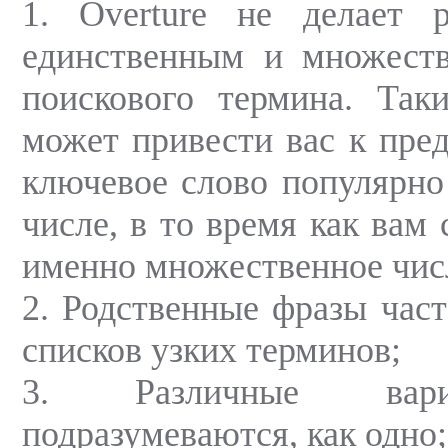
1. Overture не делает 
единственным и множест
поискового термина. Так
может привести вас к пре
ключевое слово популярно
числе, в то время как вам 
именно множественное чис
2. Родственные фразы час
списков узких терминов;
3. Различные вар
подразумеваются, как одно;