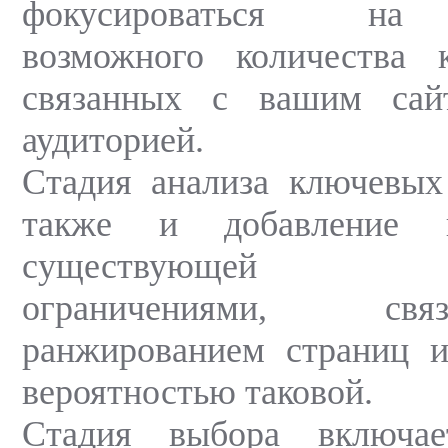
фокусироваться на 
возможного количества 
связанных с вашим сай
аудиторией.
Стадия анализа ключевых
также и добавление 
существующей ко
ограничениями, с
ранжированием страниц и
вероятностью таковой.
Стадия выбора включае