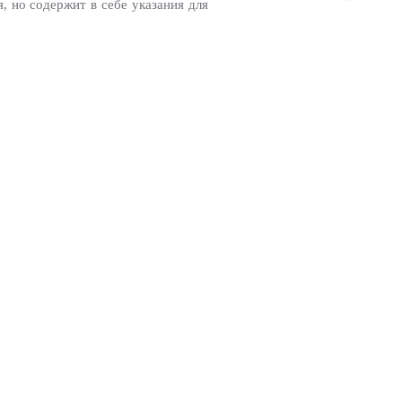
, но содержит в себе указания для