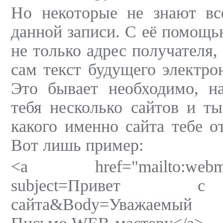
Но некоторые не знают вс
данной записи. С её помощь
не только адрес получателя,
сам текст будущего электро
Это бывает необходимо, на
тебя несколько сайтов и ты
какого именно сайта тебе о
Вот лишь пример:
<a href="mailto:webmas
subject=Привет с
сайта&Body=Уважаемый