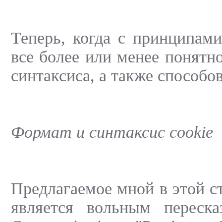
Теперь, когда с принципам
все более или менее понятн
синтаксиса, а также способов
Формат и синтаксис cookie
Предлагаемое мной в этой ст
является вольным переска