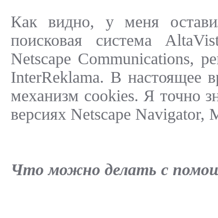
Как видно, у меня остави
поисковая система AltaVi
Netscape Communications, р
InterReklama. В настоящее 
механизм cookies. Я точно з
версиях Netscape Navigator, M
Что можно делать с помощ