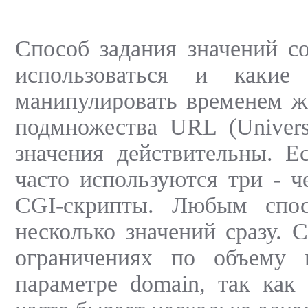
Способ задания значений co
использоваться и каки
манипулировать временем ж
подмножества URL (Univers
значения действительны. Е
часто используются три - 
CGI-скрипты. Любым спос
несколько значений сразу. 
ограничениях по объему 
параметре domain, так как