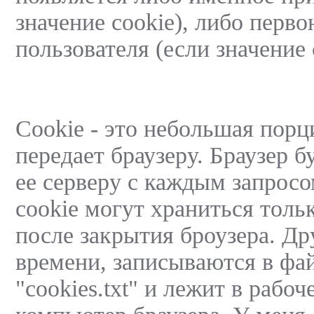
значение cookie), либо перв
пользователя (если значение 
Cookie - это небольшая пор
передает браузеру. Браузер 
ее серверу с каждым запросо
cookie могут храниться толь
после закрытия броузера. Др
времени, записываются в фа
"cookies.txt" и лежит в рабо