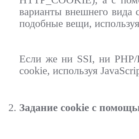
варианты внешнего вида 
подобные вещи, используя
Если же ни SSI, ни PHP/F
cookie, используя JavaScrip
Задание cookie с помощь