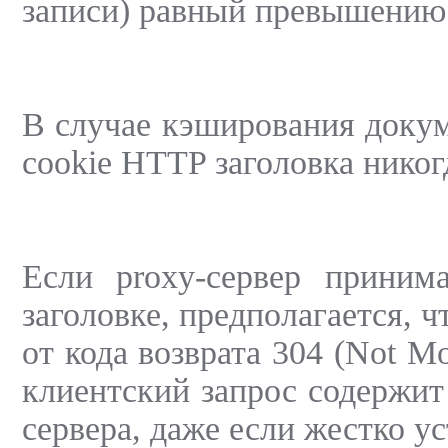
записи) равный превышению
В случае кэширования докуме
cookie HTTP заголовка никог
Если proxy-сервер принима
заголовке, предполагается, 
от кода возврата 304 (Not M
клиентский запрос содержит 
сервера, даже если жестко ус