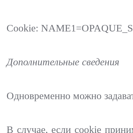
Cookie: NAME1=OPAQUE_S
Дополнительные сведения
Одновременно можно задават
В случае, если cookie прин