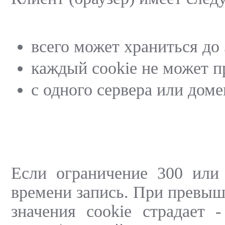
всего может храниться до 
каждый cookie не может 
с одного сервера или доме
Если ограничение 300 или 
времени запись. При превыш
значения cookie страдает 