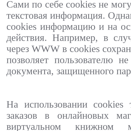
Сами по себе cookies не мог
текстовая информация. Одна
cookies информацию и на ос
действия. Например, в слу
через WWW в cookies сохраня
позволяет пользователю не
документа, защищенного пар
На использовании cookies
заказов в онлайновых ма
виртуальном книжном м