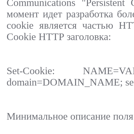
Communications "Persistent
момент идет разработка бол
cookie является частью HT
Cookie HTTP заголовка:
Set-Cookie: NAME=VA
domain=DOMAIN_NAME; se
Минимальное описание поля 