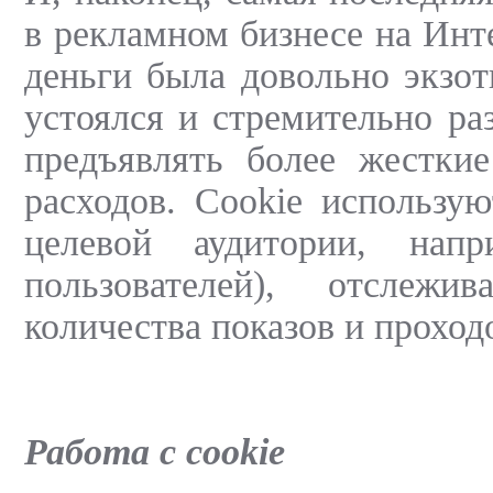
в рекламном бизнесе на Инте
деньги была довольно экзот
устоялся и стремительно ра
предъявлять более жестки
расходов. Cookie использу
целевой аудитории, нап
пользователей), отслежи
количества показов и проход
Работа с cookie