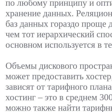
по любому принципу и опт
хранение данных. Реляцион
баз данных гораздо проще 
чем тот иерархический спо
основном используется в т
Объемы дискового простран
может предоставить хосте
зависят от тарифного план
хостинг – это в среднем 30
можно также найти тарифн