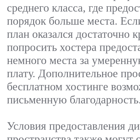
среднего класса, где предо
порядок больше места. Ес
план оказался достаточно к
попросить хостера предост
немного места за умеренн
плату. Дополнительное про
бесплатном хостинге возмо
письменную благодарность
Условия предоставления ди
пространства также могут 