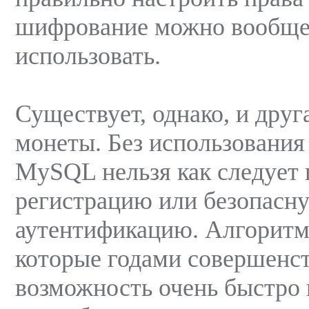
шифрование можно вообще
использовать.
Существует, однако, и друг
монеты. Без использования
MySQL нельзя как следует 
регистрацию или безопасн
аутентификацию. Алгоритм
которые годами совершенст
возможность очень быстро 