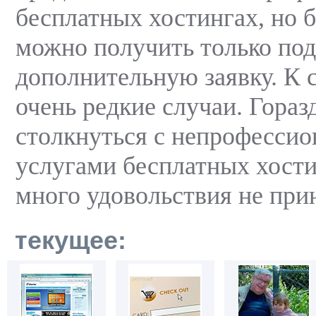
бесплатных хостингах, но 
можно получить только под
дополнительную заявку. К 
очень редкие случаи. Гора
столкнуться с непрофесси
услугами бесплатных хости
много удовольствия не при
текущее: