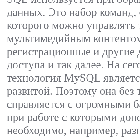
данных. Это набор команд,
которого можно управлять 
мультимедийным контентом
регистрационные и другие 
доступа и так далее. На се
технология MySQL являетс
развитой. Поэтому она без 
справляется с огромными б
при работе с которыми доп
необходимо, например, раз