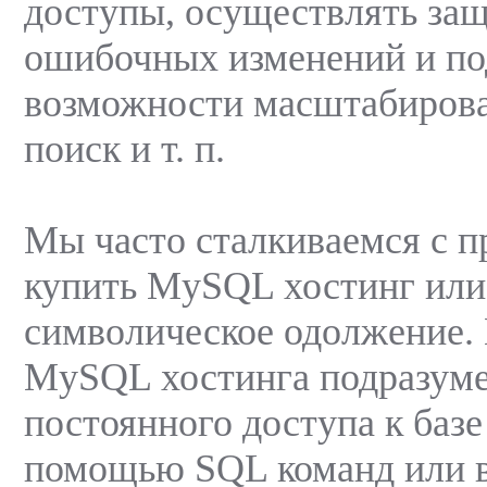
доступы, осуществлять за
ошибочных изменений и п
возможности масштабиров
поиск и т. п.
Мы часто сталкиваемся с 
купить MySQL хостинг или 
символическое одолжение.
MySQL хостинга подразуме
постоянного доступа к базе
помощью SQL команд или в