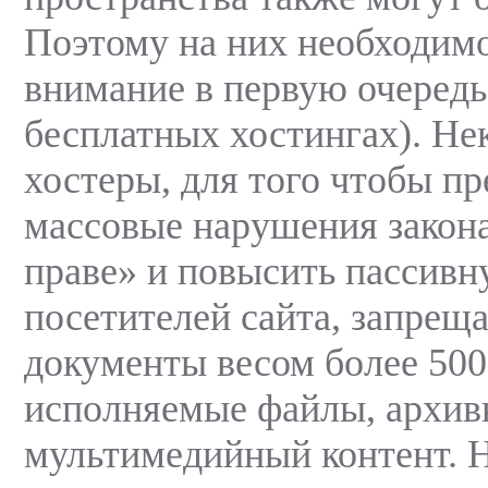
Поэтому на них необходимо
внимание в первую очередь
бесплатных хостингах). Не
хостеры, для того чтобы п
массовые нарушения закона
праве» и повысить пассивн
посетителей сайта, запрещ
документы весом более 500
исполняемые файлы, архив
мультимедийный контент. 