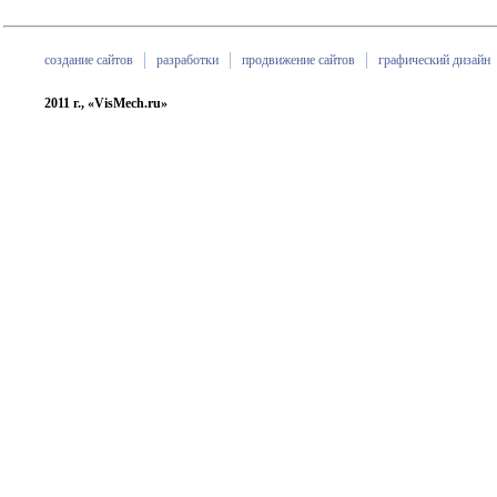
создание сайтов
разработки
продвижение сайтов
графический дизайн
2011 г., «VisMech.ru»