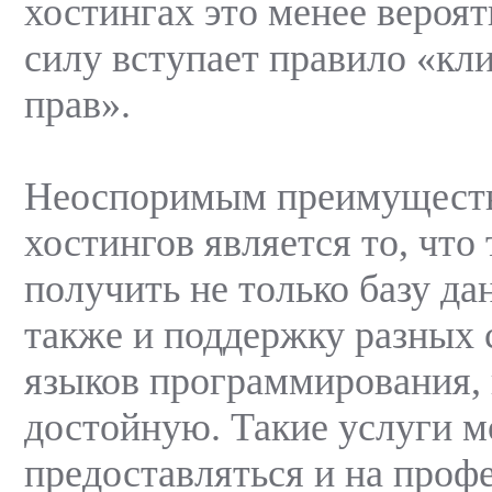
хостингах это менее вероятн
силу вступает правило «кли
прав».
Неоспоримым преимущест
хостингов является то, что
получить не только базу д
также и поддержку разных 
языков программирования,
достойную. Такие услуги м
предоставляться и на проф