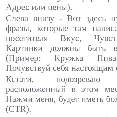
Адрес или цены).
Слева внизу - Вот здесь н
фразы, которые там напис
посетителя Вкус, Чувс
Картинки должны быть 
(Пример: Кружка Пива
Почувствуй себя настоящим 
Кстати, подозреваю
расположенный в этом мес
Нажми меня, будет иметь б
(CTR).