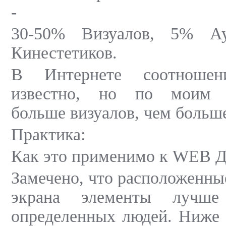
-
30-50% Визуалов, 5% Ау
Кинестетиков.
В Интернете соотношен
известно, но по моим 
больше визуалов, чем больше
Практика:
Как это применимо к WEB Д
Замечено, что расположенны
экрана элементы лучше
определенных людей. Ниже 