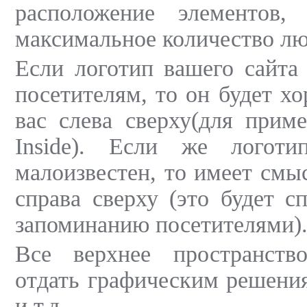
расположение элементов,
максимальное количество лю
Если логотип вашего сайта
посетителям, то он будет х
вас слева сверху(для приме
Inside). Если же логоти
малоизвестен, то имеет смы
справа сверху (это будет с
запоминанию посетителями)
Все верхнее пространств
отдать графическим решени
и т.д.