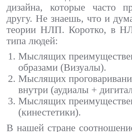
дизайна, которые часто пр
другу. Не знаешь, что и дума
теории НЛП. Коротко, в Н
типа людей:
Мыслящих преимуществе
образами (Визуалы).
Мыслящих проговаривани
внутри (аудиалы + дигита
Мыслящих преимуществе
(кинестетики).
В нашей стране соотношени