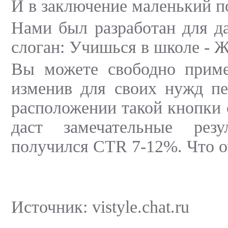
И в заключение маленький п
Нами был разработан для д
слоган: Учишься в школе - 
Вы можете свободно примен
изменив для своих нужд пе
расположении такой кнопки 
даст замечательные рез
получился CTR 7-12%. Что о
Источник: vistyle.chat.ru