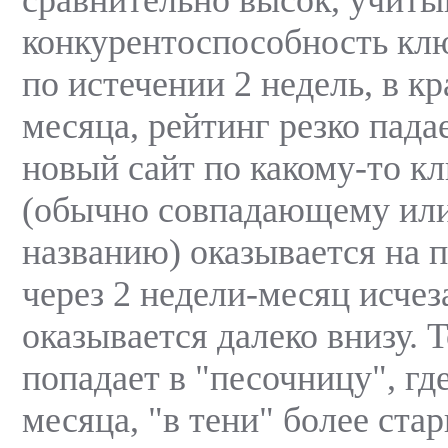
конкурентоспособность клю
по истечении 2 недель, в кр
месяца, рейтинг резко пада
новый сайт по какому-то к
(обычно совпадающему или
названию) оказывается на п
через 2 недели-месяц исчез
оказывается далеко внизу. Т
попадает в "песочницу", где
месяца, "в тени" более ста