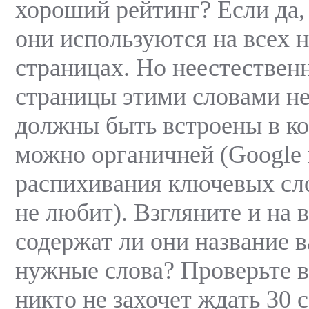
хороший рейтинг? Если да, 
они используются на всех
страницах. Но неестествен
страницы этими словами не
должны быть встроены в ко
можно органичней (Google 
распихивания ключевых сло
не любит). Взгляните и на 
содержат ли они название в
нужные слова? Проверьте в
никто не захочет ждать 30 с