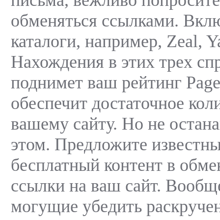
обменяться ссылками. Вклю
каталоги, например, Zeal, 
Нахождения в этих трех сп
поднимет ваш рейтинг Pag
обеспечит достаточное кол
вашему сайту. Но не остан
этом. Предложите известн
бесплатный контент в обме
ссылки на ваш сайт. Вообщ
могущие убедить раскруче