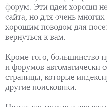
форум. Эти идеи хороши не
сайта, но для очень многих
хорошим поводом для посе
вернуться к вам.
Кроме того, большинство п
и форумов автоматически 
страницы, которые индекси
другие поисковики.
Не так уж трудно в два раз