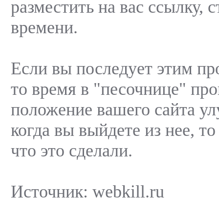
разместить на вас ссылку, с
времени.
Если вы последует этим пр
то время в "песочнице" про
положение вашего сайта ул
когда вы выйдете из нее, то
что это сделали.
Источник: webkill.ru