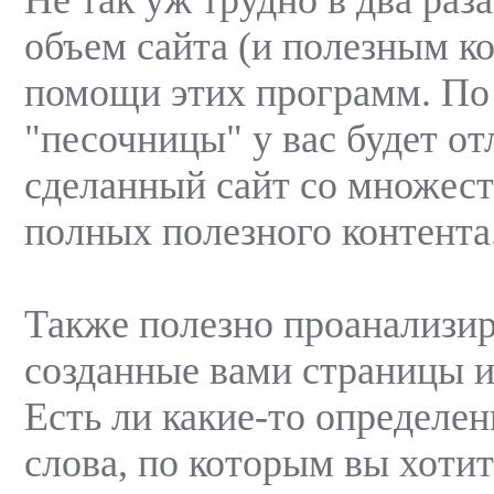
объем сайта (и полезным к
помощи этих программ. По
"песочницы" у вас будет о
сделанный сайт со множес
полных полезного контента
Также полезно проанализир
созданные вами страницы и
Есть ли какие-то определе
слова, по которым вы хотит