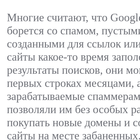
Многие считают, что Googl
борется со спамом, пустым
созданными для ссылок или
сайты какое-то время запо
результаты поисков, они мо
первых строках месяцами, 
зарабатываемые спаммерам
позволяли им без особых р
покупать новые домены и с
сайты на месте забаненных