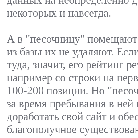
некоторых и навсегда.
А в "песочницу" помещают 
из базы их не удаляют. Есл
туда, значит, его рейтинг ре
например со строки на пер
100-200 позиции. Но "песоч
за время пребывания в ней
доработать свой сайт и обе
благополучное существова