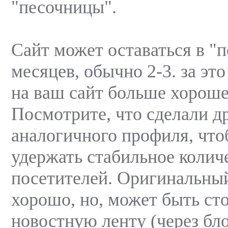
"песочницы".
Сайт может оставаться в "п
месяцев, обычно 2-3. за эт
на ваш сайт больше хороше
Посмотрите, что сделали д
аналогичного профиля, что
удержать стабильное колич
посетителей. Оригинальный
хорошо, но, может быть ст
новостную ленту (через бл