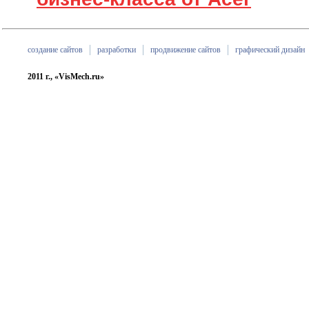
создание сайтов
разработки
продвижение сайтов
графический дизайн
2011 г., «VisMech.ru»