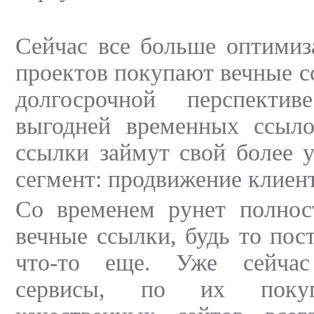
Сейчас все больше оптимиз
проектов покупают вечные с
долгосрочной перспекти
выгодней временных ссыл
ссылки займут свой более у
сегмент: продвижение клиен
Со временем рунет полнос
вечные ссылки, будь то пос
что-то еще. Уже сейча
сервисы, по их покуп