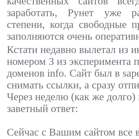
качественных сайтов все
заработать, Рунет уже р
степени, когда свободные 
заполняются очень оператив
Кстати недавно вылетал из и
номером 3 из эксперимента 
доменов info. Сайт был в sap
снимать ссылки, а сразу отп
Через неделю (как же долго)
заветный ответ:
Сейчас с Вашим сайтом все в