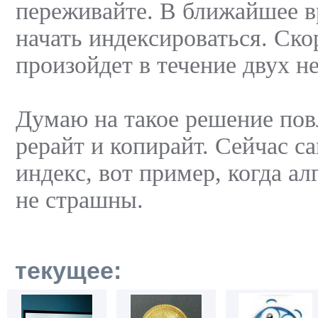
переживайте. В ближайшее в
начать индексироваться. Скор
произойдет в течение двух не
Думаю на такое решение пов
рерайт и копирайт. Сейчас са
индекс, вот пример, когда а
не страшны.
текущее: