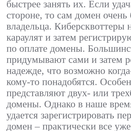
быстрее занять их. Если удач
стороне, то сам домен очень
владельца. Киберсквоттеры 
караулят и затем регистрир
по оплате домены. Большинс
придумывают сами и затем р
надежде, что возможно когда
кому-то понадобятся. Особе
представляют двух- или тре
домены. Однако в наше врем
удается зарегистрировать п
домен – практически все уже