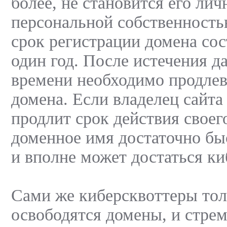
более, не становится его лич
персональной собственность
срок регистрации домена сос
один год. После истечения д
времени необходимо продлев
домена. Если владелец сайта
продлит срок действия своег
доменное имя достаточно бы
и вполне может достаться ки
Сами же киберсквоттеры толь
освободятся домены, и стре