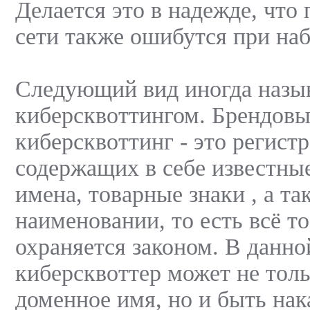
Делается это в надежде, что
сети также ошибутся при на
Следующий вид иногда назы
киберсквоттингом. Брендов
киберсквоттинг - это регист
содержащих в себе известны
имена, товарные знаки , а т
наименовании, то есть всё то
охраняется законом. В данно
киберсквоттер может не толь
доменное имя, но и быть нак