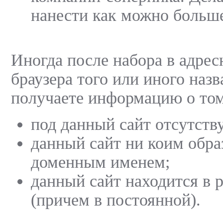
нанести как можно больш
Иногда после набора в адрес
браузера того или иного назв
получаете информацию о том
под данный сайт отсутству
данный сайт ни коим образ
доменным именем;
данный сайт находится в 
(причем в постоянной).