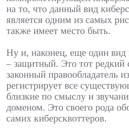
на то, что данный вид кибер
является одним из самых ри
также имеет место быть.
Ну и, наконец, еще один вид
– защитный. Это тот редкий 
законный правообладатель из
регистрирует все существую
близкие по смыслу и звучан
доменом. Это своего рода об
самих киберсквоттеров.