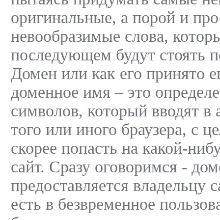
оригинальные, а порой и про
невообразимые слова, котор
последующем будут стоять п
Домен или как его принято е
доменное имя – это определ
символов, который вводят в
того или иного браузера, с 
скорее попасть на какой-ниб
сайт. Сразу оговоримся - дом
предоставляется владельцу са
есть в безвременное пользов