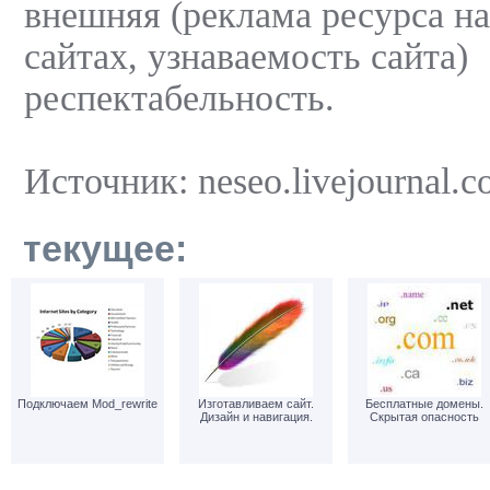
внешняя (реклама ресурса н
сайтах, узнаваемость сайта)
респектабельность.
Источник: neseo.livejournal.
текущее:
Подключаем Mod_rewrite
Изготавливаем сайт.
Бесплатные домены.
Дизайн и навигация.
Скрытая опасность