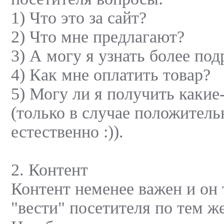
1) Что это за сайт?
2) Что мне предлагают?
3) А могу я узнать более под
4) Как мне оплатить товар?
5) Могу ли я получить какие
(только в случае положитель
естественно :)).
2. Контент
Контент неменее важен и он
"вести" посетителя по тем ж