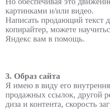
Но обеспечивая это движени
картинками и/или видео.
Написать продающий текст д
копирайтер, можете научитьс
Яндекс вам в помощь.
3. Образ сайта
Я имею в виду его внутрення
продажных ссылок, другой р
диза и контента, скорость заг