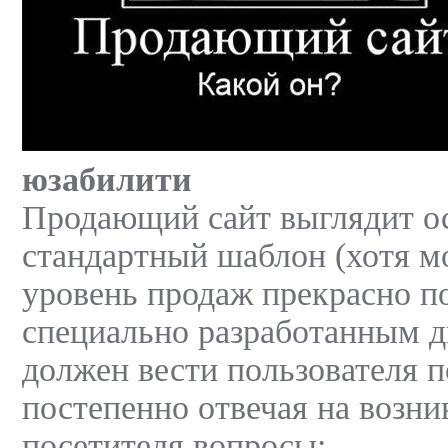
юзабилити
Продающий сайт выглядит ос
стандартный шаблон (хотя мо
уровень продаж прекрасно 
специально разработанным д
должен вести пользователя п
постепенно отвечая на возн
посетителя вопросы: