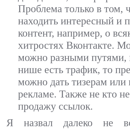
Проблема только в том, 
находить интересный и 
контент, например, о вся
хитростях Вконтакте. М
можно разными путями, н
нише есть трафик, то пр
можно дать тизерам или 
рекламе. Также не кто н
продажу ссылок.
Я назвал далеко не в