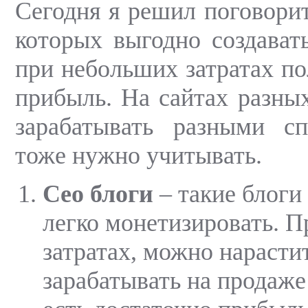
Сегодня я решил поговорит
которых выгодно создавать
при небольших затратах п
прибыль. На сайтах разны
зарабатывать разными с
тоже нужно учитывать.
Сео блоги
– такие блоги
легко монетизировать. 
затратах, можно нарасти
зарабатывать на продаже