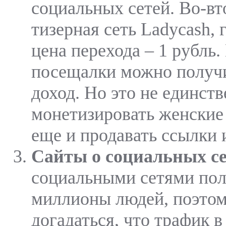
социальных сетей. Во-вт
тизерная сеть Ladycash,
цена перехода – 1 рубль
посещалки можно получ
доход. Но это не единст
монетизировать женские
еще и продавать ссылки 
Сайты о социальных се
социальными сетями по
миллионы людей, поэтом
догадаться, что трафик в