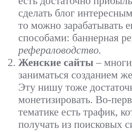
есть достаточно прибыль
сделать блог интересны
то можно зарабатывать 
способами: баннерная ре
рефераловодство.
Женские сайты
– многи
заниматься созданием же
Эту нишу тоже достаточ
монетизировать. Во-перв
тематике есть трафик, к
получать из поисковых с