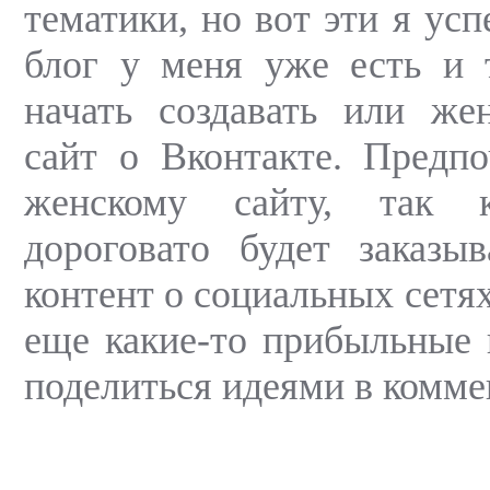
тематики, но вот эти я усп
блог у меня уже есть и 
начать создавать или же
сайт о Вконтакте. Предп
женскому сайту, так к
дороговато будет заказы
контент о социальных сетях
еще какие-то прибыльные
поделиться идеями в комме