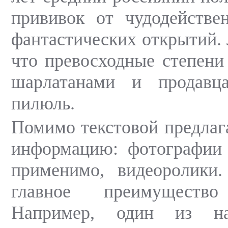
прививок от чудодействе
фантастических открытий.
что превосходные степен
шарлатанами и продавц
пилюль.
Помимо текстовой предлаг
информацию: фотографии 
применимо, видеоролики.
главное преимущество
Например, один из на