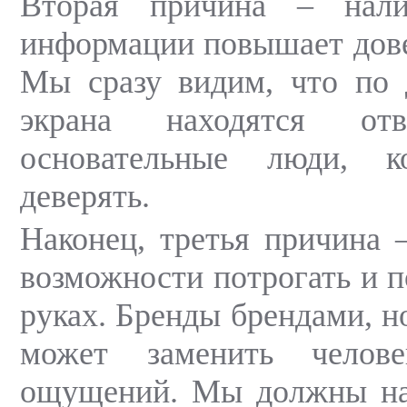
Вторая причина – нали
информации повышает дове
Мы сразу видим, что по 
экрана находятся отв
основательные люди, 
деверять.
Наконец, третья причина –
возможности потрогать и п
руках. Бренды брендами, н
может заменить челове
ощущений. Мы должны на 