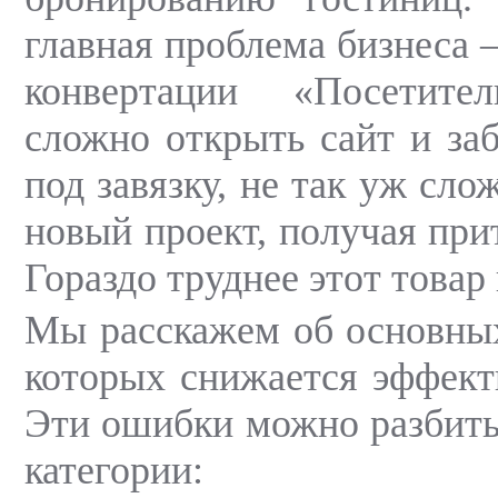
главная проблема бизнеса 
конвертации «Посетите
сложно открыть сайт и заб
под завязку, не так уж сло
новый проект, получая при
Гораздо труднее этот товар 
Мы расскажем об основных
которых снижается эффект
Эти ошибки можно разбить
категории: