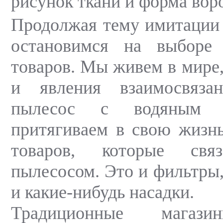
рисунок ткани и форма вор
Продолжая тему имитации
остановимся на выборе
товаров. Мы живем в мире,
и явления взаимосвяза
пылесос с водяным 
притягиваем в свою жизн
товаров, которые св
пылесосом. Это и фильтры,
и какие-нибудь насадки.
Традиционные магази