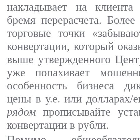
накладывает на клиента 
бремя перерасчета. Более 
торговые точки «забываю
конвертации, который оказ
выше утвержденного Цент
уже попахивает мошенн
особенность бизнеса дик
цены в у.е. или долларах/е
рядом
прописывайте уста
конвертации в рубли.
Помимо общеобязате