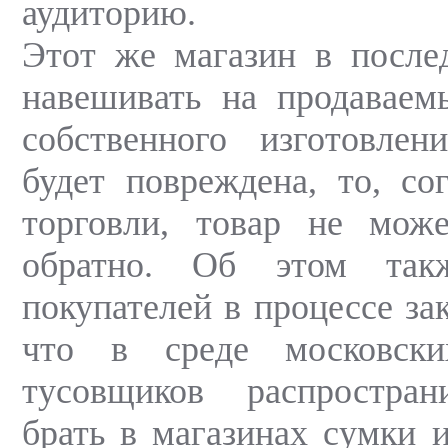
аудиторию.
Этот же магазин в после
навешивать на продаваем
собственного изготовлен
будет повреждена, то, со
торговли, товар не мож
обратно. Об этом так
покупателей в процессе зак
что в среде московск
тусовщиков распростран
брать в магазинах сумки 