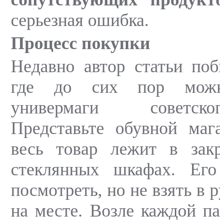
серьезная ошибка.
Процесс покупки
Недавно автор статьи по
где до сих пор можн
универмаги советск
Представьте обувной маг
весь товар лежит в за
стеклянных шкафах. Ег
посмотреть, но не взять в 
на месте. Возле каждой п