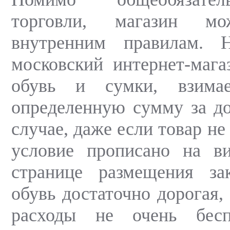
торговли, магазин мо
внутренним правилам. 
московский интернет-маг
обувь и сумки, взима
определенную сумму за д
случае, даже если товар не
условие прописано на в
странице размещения зак
обувь достаточно дорогая,
расходы не очень бесп