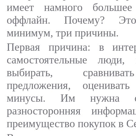
имеет намного большее
оффлайн. Почему? Это
минимум, три причины.
Первая причина: в инте
самостоятельные люди,
выбирать, сравнива
предложения, оценива
минусы. Им нужна о
разносторонняя информ
преимущество покупок в С