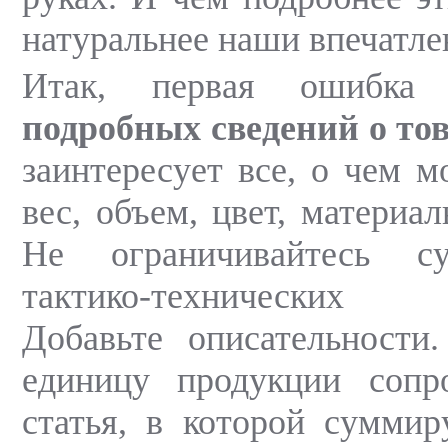
натуральнее наши впечатле
Итак, первая ошиб
подробных сведений о то
заинтересует все, о чем м
вес, объем, цвет, материал
Не ограничивайтесь с
тактико-технических х
Добавьте описательности
единицу продукции сопр
статья, в которой сумми