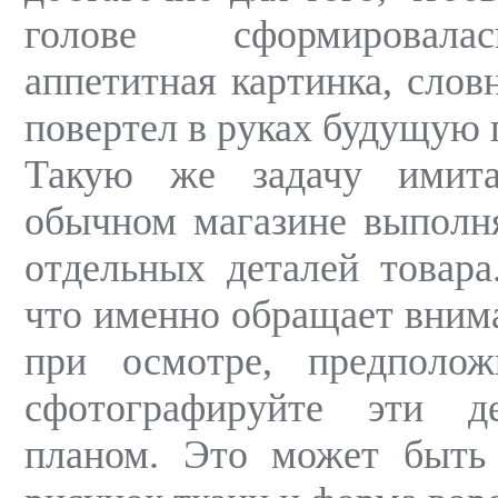
голове сформировала
аппетитная картинка, слов
повертел в руках будущую 
Такую же задачу имит
обычном магазине выполн
отдельных деталей товара
что именно обращает внима
при осмотре, предполо
сфотографируйте эти д
планом. Это может быть 