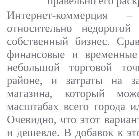
правельно его раск
Интернет-коммерция
относительно недорогой 
собственный бизнес. Сра
финансовые и временные
небольшой торговой то
районе, и затраты на за
магазина, который мож
масштабах всего города и
Очевидно, что этот вариан
и дешевле. В добавок к эт