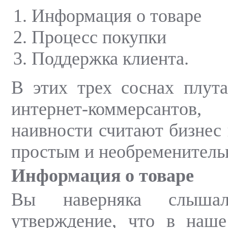
Информация о товаре
Процесс покупки
Поддержка клиента.
В этих трех соснах плут
интернет-коммерсанто
наивности считают бизнес 
простым и необременитель
Информация о товаре
Вы наверняка слышал
утверждение, что в наше