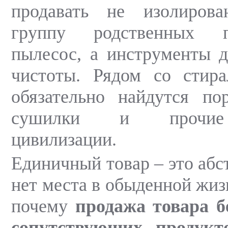
продавать не изолиров
группу родственных п
пылесос, а инструменты 
чистоты. Рядом со стир
обязательно найдутся по
сушилки и прочие
цивилизации.
Единичный товар – это абс
нет места в обыденной жиз
почему
продажа товара б
сопутствующих продукт