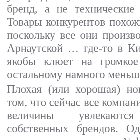
бренд, а не технические 
Товары конкурентов похожи
поскольку все они произв
Арнаутской … где-то в Ки
якобы клюет на громкое
остальному намного меньше
Плохая (или хорошая) но
том, что сейчас все компан
величины увлекаются
собственных брендов. Од