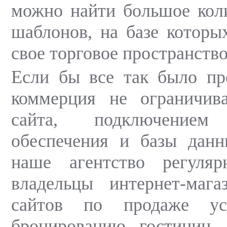
можно найти большое кол
шаблонов, на базе которы
свое торговое пространство
Если бы все так было пр
коммерция не ограничива
сайта, подключением 
обеспечения и базы данн
наше агентство регуля
владельцы интернет-мага
сайтов по продаже усл
бронированию гостиниц.