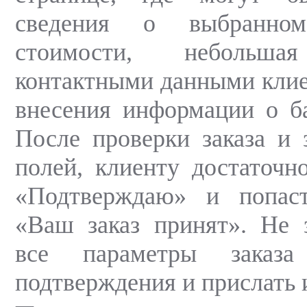
сведения о выбранном
стоимости, небольш
контактными данными клие
внесения информации о ба
После проверки заказа и 
полей, клиенту достаточн
«Подтверждаю» и попас
«Ваш заказ принят». Не з
все параметры заказа
подтверждения и прислать и