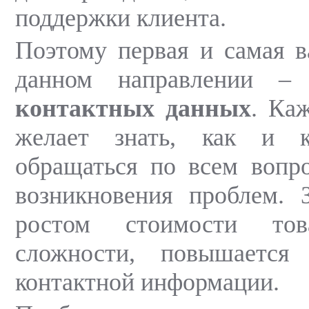
поддержки клиента.
Поэтому первая и самая 
данном направлении 
контактных данных
. Ка
желает знать, как и 
обращаться по всем вопр
возникновения проблем. 
ростом стоимости то
сложности, повышается
контактной информации.