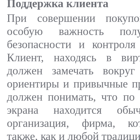
Поддержка клиента
При совершении покупо
особую важность полу
безопасности и контроля
Клиент, находясь в вир
должен замечать вокруг
ориентиры и привычные п
должен понимать, что по
экрана находится обыч
организация, фирма, ко
также, как и любой традиц