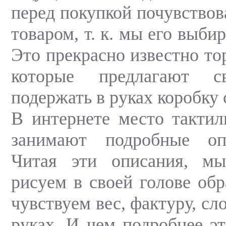
перед покупкой почувствов
товаром, т. к. мы его выбир
Это прекрасно известно то
которые предлагают с
подержать в руках коробку 
В интернете место такти
занимают подробные оп
Читая эти описания, мы
рисуем в своей голове обр
чувствуем вес, фактуру, сл
руках. И чем подробнее эт