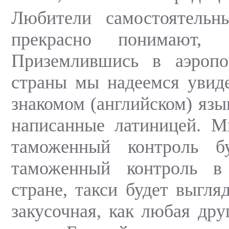
Любители самостоятельн
прекрасно понимают,
Приземлившись в аэропо
страны мы надеемся увиде
знакомом (английском) язык
написанные латиницей. М
таможенный контроль б
таможенный контроль в
стране, такси будет выгляд
закусочная, как любая дру