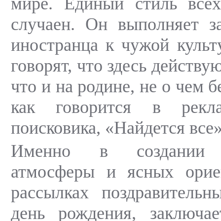
мире. Единый стиль всех
случаен. Он выполняет з
иностранца к чужой культ
говорят, что здесь действу
что и на родине, не о чем 
как говорится в рекла
поисковика, «Найдется все»
Именно в создании б
атмосферы и ясных орие
рассылках поздравительн
день рождения, заключае