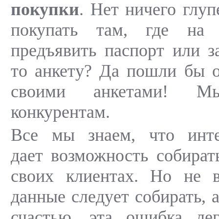
покупки
. Нет ничего глу
покупать там, где на 
предъявить паспорт или з
то анкету? Да пошли бы 
своими анкетами! 
конкурентам.
Все мы знаем, что инте
дает возможность собират
своих клиентах. Но не в
данные следует собирать, а
счастью, эта ошибка лег