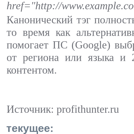
href="http://www.example.co
Канонический тэг полность
то время как альтернатив
помогает ПС (Google) выб
от региона или языка и 
контентом.
Источник: profithunter.ru
текущее: