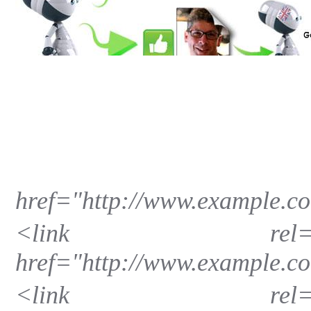
href="http://www.example.co
<link rel="al
href="http://www.example.co
<link rel="al