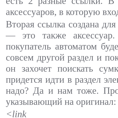
есть 2 разные ссылки. В
аксессуаров, в которую вхо
Вторая ссылка создана для 
— это также аксессуар. 
покупатель автоматом буде
совсем другой раздел и по
он захочет поискать сум
придется идти в раздел эле
надо? Да и нам тоже. Про
указывающий на оригинал:
<link re