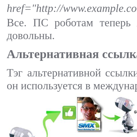
href="
http://www.example.co
Все. ПС роботам теперь я
довольны.
Альтернативная ссылк
Тэг альтернативной ссылк
он используется в междун