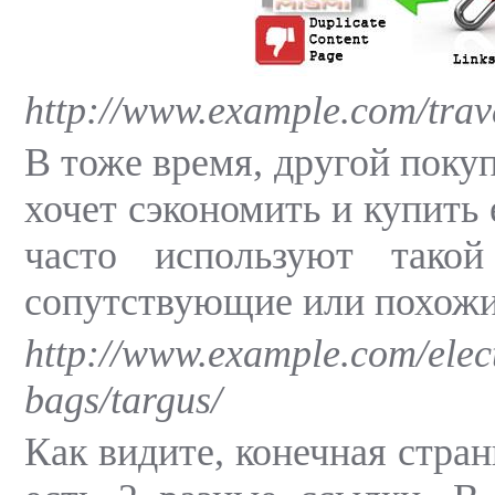
http://www.example.com/trav
В тоже время, другой поку
хочет сэкономить и купить 
часто используют тако
сопутствующие или похожие
http://www.example.com/elect
bags/targus/
Как видите, конечная стран