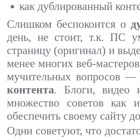
как дублированный конте
Слишком беспокоится о
д
день, не стоит, т.к. ПС 
страницу (оригинал) и выд
менее многих веб-мастеров 
мучительных вопросов — 
контента
. Блоги, видео 
множество советов как и
обеспечить своему сайту д
Одни советуют, что доста