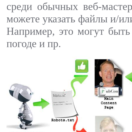
среди обычных веб-мастер
можете указать файлы и/ил
Например, это могут быть 
погоде и пр.