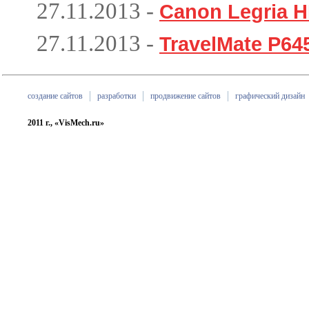
27.11.2013
-
Canon Legria 
27.11.2013
-
TravelMate P64
создание сайтов
разработки
продвижение сайтов
графический дизайн
2011 г., «VisMech.ru»