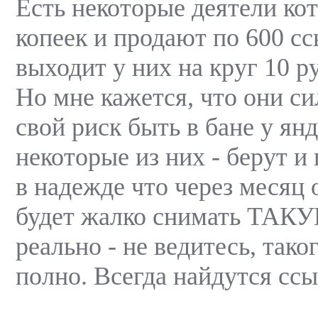
Есть некоторые деятели кот
копеек и продают по 600 сс
выходит у них на круг 10 ру
Но мне кажется, что они 
свой риск быть в бане у ян
некоторые из них - берут и
в надежде что через месяц
будет жалко снимать ТАКУ
реально - не ведитесь, таког
полно. Всегда найдутся ссы