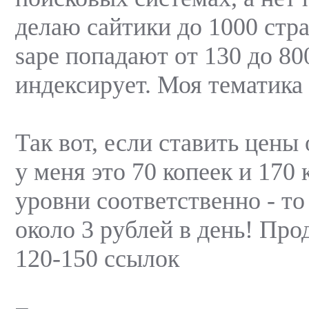
делаю сайтики до 1000 стра
sape попадают от 130 до 80
индексирует. Моя тематика 
Так вот, если ставить цены 
у меня это 70 копеек и 170 к
уровни соответственно - то
около 3 рублей в день! Про
120-150 ссылок