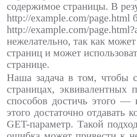
содержимое страницы. В резу
http://example.com/page.html
http://example.com/page.html?
нежелательно, так как може
страниц и может использова
странице.
Наша задача в том, чтобы с
страницах, эквивалентных 
способов достичь этого — 
этого достаточно отдавать 
GET-параметр. Такой подход
ошибка может привести к н