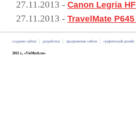
27.11.2013
-
Canon Legria H
27.11.2013
-
TravelMate P645
создание сайтов
разработки
продвижение сайтов
графический дизайн
2011 г., «VisMech.ru»