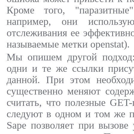
Кроме того, "паразитные
например, они использу
отслеживания ее эффективно
называемые метки openstat).
Мы опишем другой подход:
одни и те же ссылки прису
данной. При этом необход
существенно меняют содерж
считать, что полезные GET-
следуют в одном и том же п
Sape позволяет при вызове 