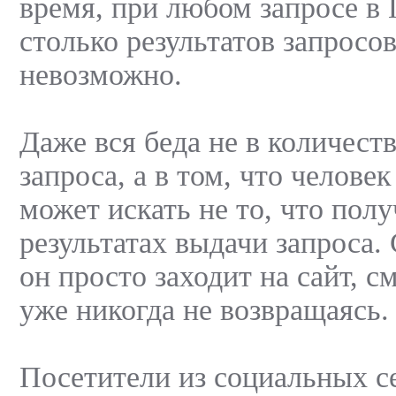
время, при любом запросе в
столько результатов запросов
невозможно.
Даже вся беда не в количеств
запроса, а в том, что челове
может искать не то, что полу
результатах выдачи запроса.
он просто заходит на сайт, с
уже никогда не возвращаясь.
Посетители из социальных се