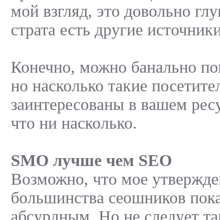
мой взгляд, это довольно глу
страта есть другие источник
Конечно, можно банально по
но насколько такие посетите
заинтересованы в вашем рес
что ни насколько.
SMO лучше чем SEO
Возможно, что мое утвержде
большинства сеошников пок
абсурдным. Но не следует т