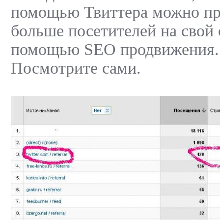
помощью Твиттера можно пр
больше посетителей на свой с
помощью SEO продвижения. 
Посмотрите сами.