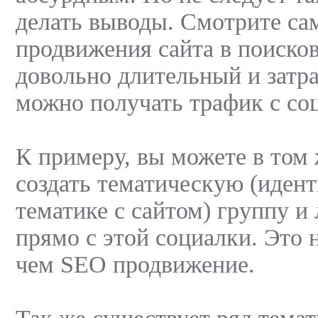
делать выводы. Смотрите са
продвижения сайта в поиско
довольно длительный и затра
можно получать трафик с со
К примеру, вы можете в том
создать тематическую (иден
тематике с сайтом) группу и
прямо с этой социалки. Это 
чем SEO продвижение.