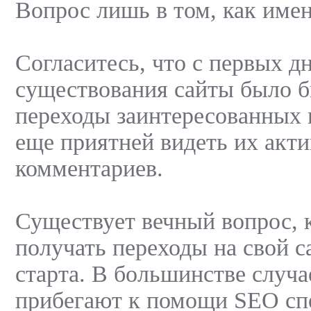
Вопрос лишь в том, как име
Согласитесь, что с первых д
существования сайты было б
переходы заинтересованных 
еще приятней видеть их акти
комментариев.
Существует вечный вопрос, 
получать переходы на свой с
старта. В большинстве случае
прибегают к помощи SEO сп