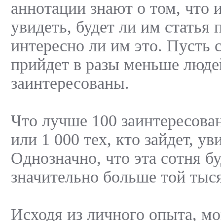
аннотации знают о том, что 
увидеть, будет ли им статья 
интересно ли им это. Пуст
прийдет в разы меньше людей
заинтересованы.
Что лучше 100 заинтересова
или 1 000 тех, кто зайдет, ув
Однозначно, что эта сотня бу
значительно больше той тыс
Исходя из личного опыта, мог